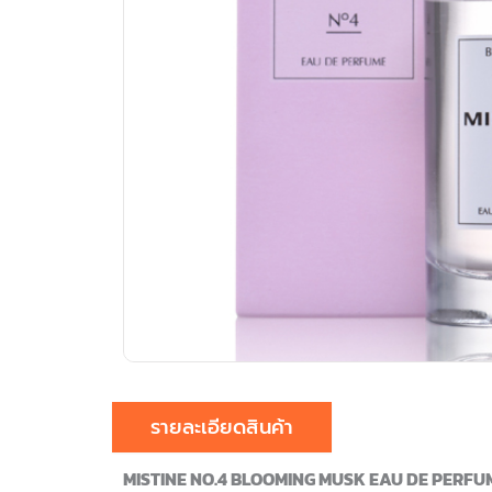
รายละเอียดสินค้า
MISTINE NO.4 BLOOMING MUSK EAU DE PERFU