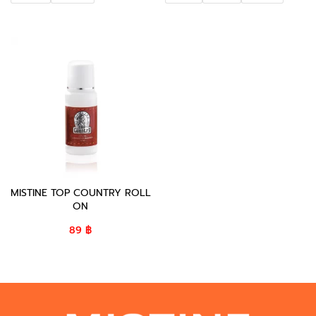
MISTINE TOP COUNTRY ROLL
ON
89
฿