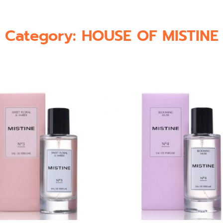
Category: HOUSE OF MISTINE