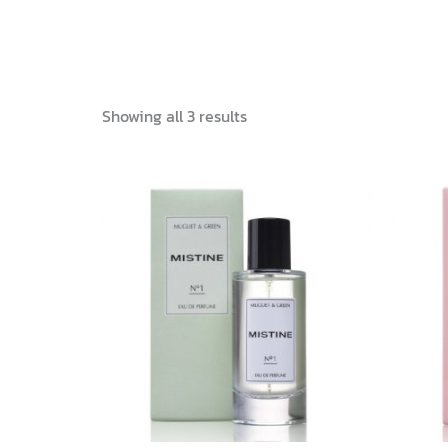
Showing all 3 results