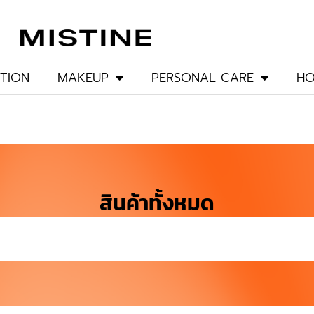
TION
MAKEUP
PERSONAL CARE
HO
สินค้าทั้งหมด