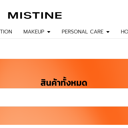
TION
MAKEUP
PERSONAL CARE
HO
สินค้าทั้งหมด