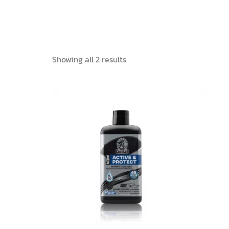
Showing all 2 results