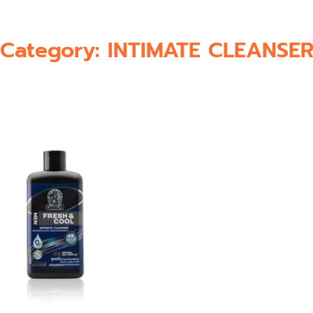
Category: INTIMATE CLEANSE