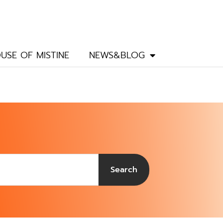
USE OF MISTINE
NEWS&BLOG
Search