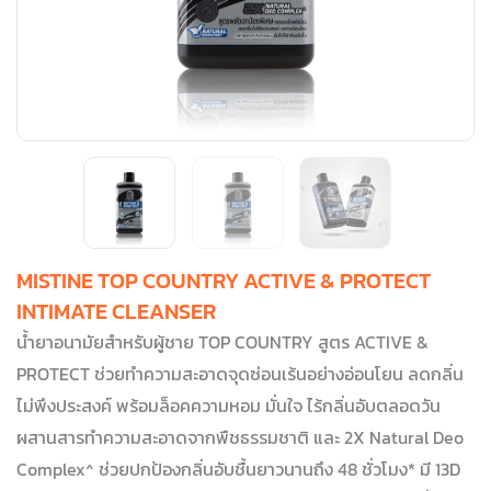
MISTINE TOP COUNTRY ACTIVE & PROTECT
INTIMATE CLEANSER
น้ำยาอนามัยสำหรับผู้ชาย TOP COUNTRY สูตร ACTIVE &
PROTECT ช่วยทำความสะอาดจุดซ่อนเร้นอย่างอ่อนโยน ลดกลิ่น
ไม่พึงประสงค์ พร้อมล็อคความหอม มั่นใจ ไร้กลิ่นอับตลอดวัน
ผสานสารทำความสะอาดจากพืชธรรมชาติ และ 2X Natural Deo
Complex^ ช่วยปกป้องกลิ่นอับชื้นยาวนานถึง 48 ชั่วโมง* มี 13D