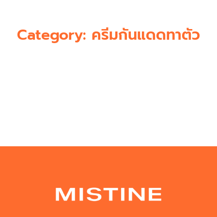
Category: ครีมกันแดดทาตัว