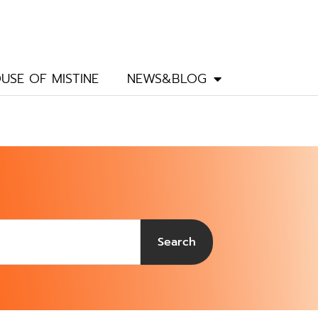
USE OF MISTINE
NEWS&BLOG
Search