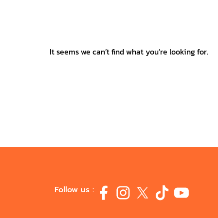
It seems we can’t find what you’re looking for.
Follow us :