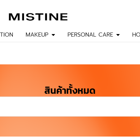
TION
MAKEUP
PERSONAL CARE
HO
สินค้าทั้งหมด