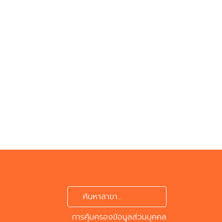
ค้นหาสาขา...
การคุ้มครองข้อมูลส่วนบุคคล