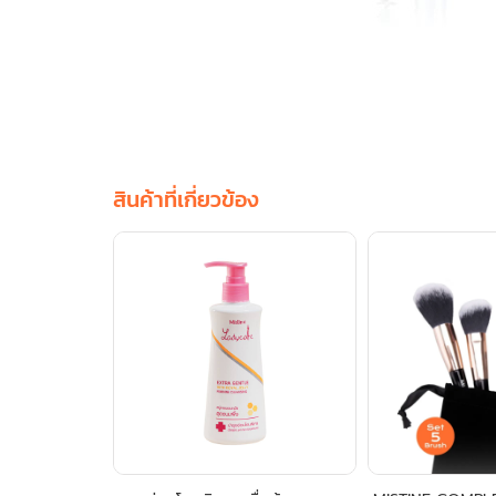
สินค้าที่เกี่ยวข้อง