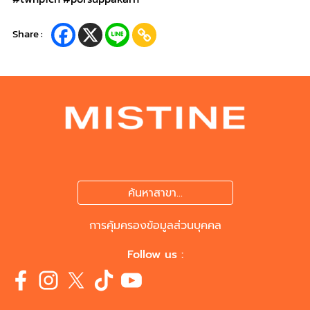
Share :
ค้นหาสาขา...
การคุ้มครองข้อมูลส่วนบุคคล
Follow us :