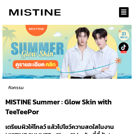
Skip
to
content
กิจกรรม
MISTINE Summer : Glow Skin with
TeeTeePor
เตรียมผิวให้โกลว์ แล้วไปโชว์ความสดใสในงาน