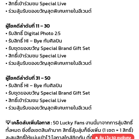
• สิทธิ์เข้าร่วมชม Special Live
• ร่วมลุ้นรับของขวัญสุดพิเศษภายในอีเวนต์
ผู้โชคดีลำดับที่ 11 – 30
• รับสิทธิ์ Digital Photo 2:5
• รับสิทธิ์ HI – Bye กับศิลปิน
• รับชุดของขวัญ Special Brand Gift Set
• สิทธิ์เข้าร่วมชม Special Live
• ร่วมลุ้นรับของขวัญสุดพิเศษภายในอีเวนต์
ผู้โชคดีลำดับที่ 31 – 50
• รับสิทธิ์ HI – Bye กับศิลปิน
• รับชุดของขวัญ Special Brand Gift Set
• สิทธิ์เข้าร่วมชม Special Live
• ร่วมลุ้นรับของขวัญสุดพิเศษภายในอีเวนต์
💡 เคล็ดลับเพิ่มโอกาส :
50 Lucky Fans งานนี้มาจากการสุ่มสิทธิ์
ทั้งหมด ยิ่งซื้อเซตสินค้ามาก สิทธิ์ลุ้นสุ่มก็ยิ่งเพิ่ม (1 เซต = 1 สิทธิ์)
🔥 ลุ้น 1 ใน 50 คนพิเศษ
สะสมสิทธิ์ให้แน่นเข้าไว้ โอกาสใกล้ชิดกับ ตี๋ตี๋-ป๋อ ก็ยิ่งพุ่งปรี๊ดดด