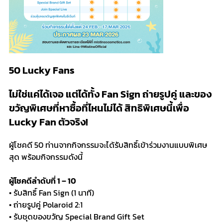
50 Lucky Fans
ไม่ใช่แค่ได้เจอ แต่ได้ทั้ง Fan Sign ถ่ายรูปคู่ และของ
ขวัญพิเศษที่หาซื้อที่ไหนไม่ได้ สิทธิพิเศษนี้เพื่อ
Lucky Fan ตัวจริง!
ผู้โชคดี 50 ท่านจากกิจกรรมจะได้รับสิทธิ์เข้าร่วมงานแบบพิเศษ
สุด พร้อมกิจกรรมดังนี้
ผู้โชคดีลำดับที่ 1 – 10
• รับสิทธิ์ Fan Sign (1 นาที)
• ถ่ายรูปคู่ Polaroid 2:1
• รับชุดของขวัญ Special Brand Gift Set