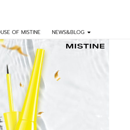
USE OF MISTINE
NEWS&BLOG