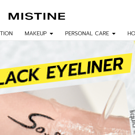
TION
MAKEUP
PERSONAL CARE
HO