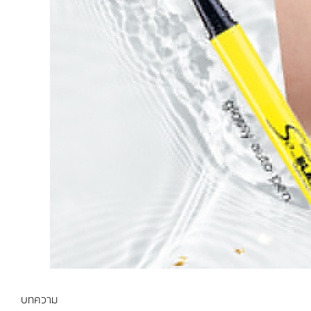
บทความ