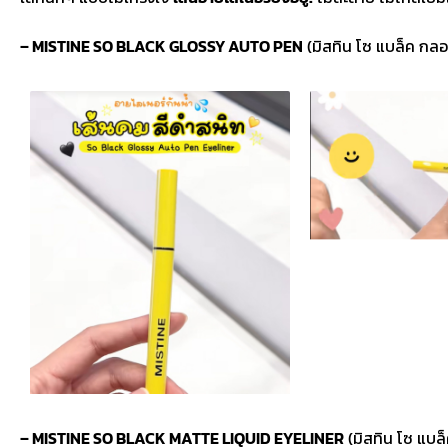
– MISTINE SO BLACK GLOSSY AUTO PEN
(มิสทิน โซ แบล็ค กลอ
– MISTINE SO BLACK MATTE LIQUID EYELINER
(มิสทิน โซ แบล