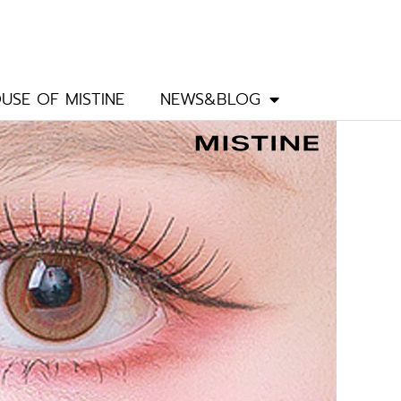
USE OF MISTINE
NEWS&BLOG