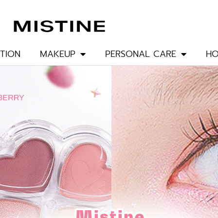
TION
MAKEUP
PERSONAL CARE
HO