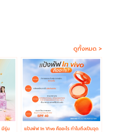
ดูทั้งหมด >
มีรุ่น
แป้งพัฟ In Vivo คืออะไร ทำไมถึงเป็นจุด