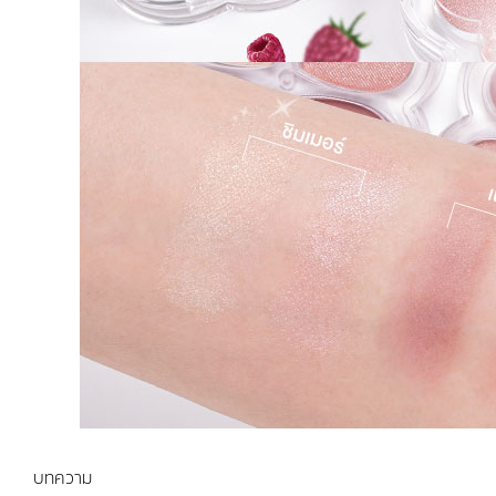
บทความ