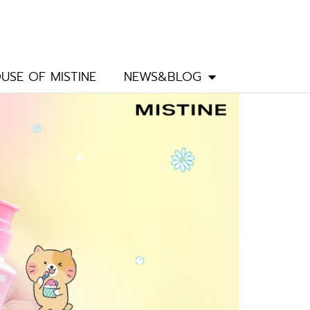
USE OF MISTINE
NEWS&BLOG