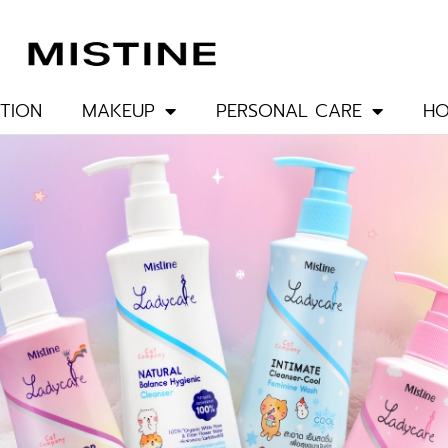
TION
MAKEUP
PERSONAL CARE
HO