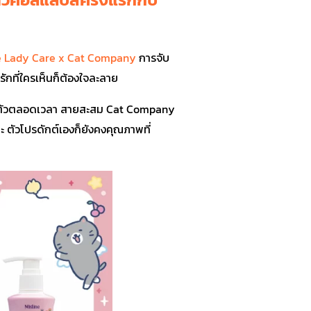
e Lady Care x Cat Company
การจับ
ักที่ใครเห็นก็ต้องใจละลาย
ิดตัวตลอดเวลา สายสะสม Cat Company
นะ ตัวโปรดักต์เองก็ยังคงคุณภาพที่