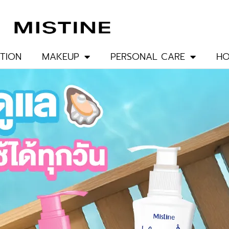
TION
MAKEUP
PERSONAL CARE
HO