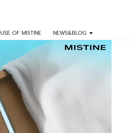
USE OF MISTINE
NEWS&BLOG