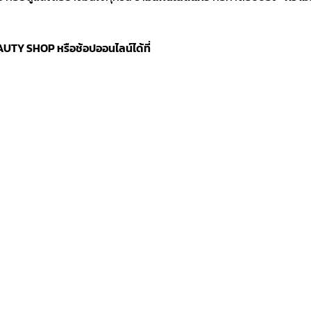
BEAUTY SHOP หรือช้อปออนไลน์ได้ที่