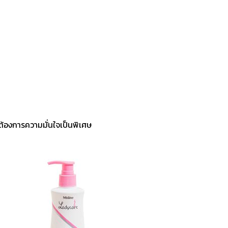
ต้องการความมั่นใจเป็นพิเศษ