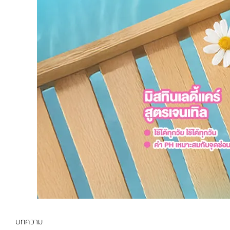
บทความ