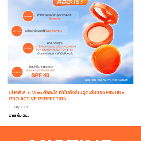
แป้งพัฟ In Vivo คืออะไร ทำไมถึงเป็นจุดเด่นของ MISTINE
PRO ACTIVE PERFECTION
13 July 2026
อ่านเพิ่มเติม...