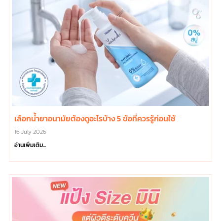
เลือกน้ำยาอนามัยต้องดูอะไรบ้าง 5 ข้อที่ควรรู้ก่อนใช้
16 July 2026
อ่านเพิ่มเติม...