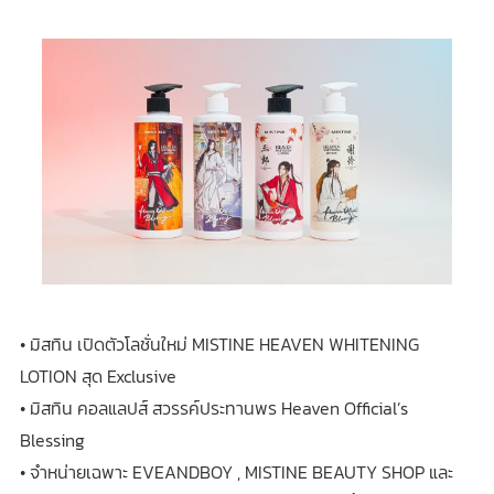
• มิสทิน เปิดตัวโลชั่นใหม่ MISTINE HEAVEN WHITENING
LOTION สุด Exclusive
• มิสทิน คอลแลปส์ สวรรค์ประทานพร Heaven Official’s
Blessing
• จำหน่ายเฉพาะ EVEANDBOY , MISTINE BEAUTY SHOP และ