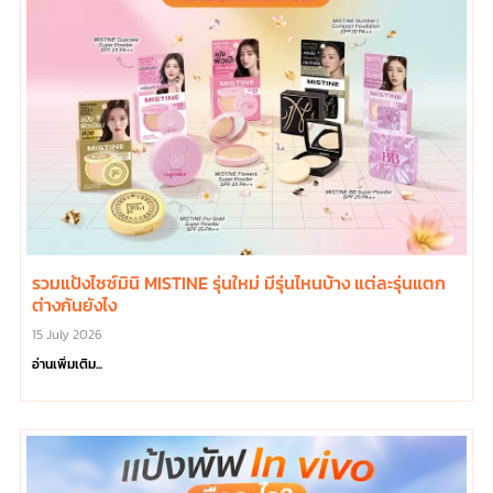
รวมแป้งไซซ์มินิ MISTINE รุ่นใหม่ มีรุ่นไหนบ้าง แต่ละรุ่นแตก
ต่างกันยังไง
15 July 2026
อ่านเพิ่มเติม...