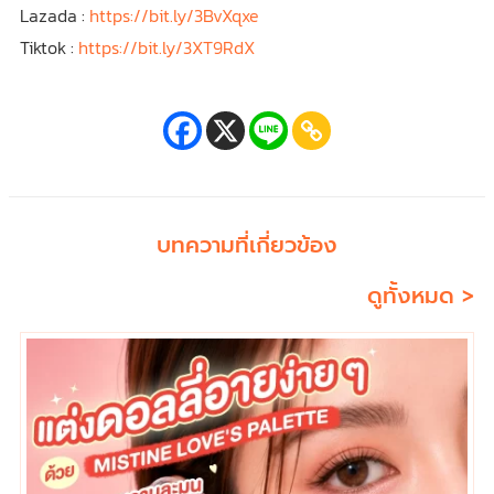
Lazada :
https://bit.ly/3BvXqxe
Tiktok :
https://bit.ly/3XT9RdX
บทความที่เกี่ยวข้อง
ดูทั้งหมด >