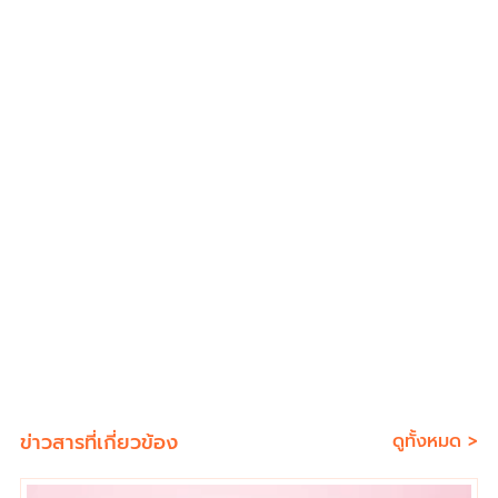
ข่าวสารที่เกี่ยวข้อง
ดูทั้งหมด >