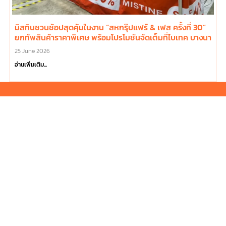
มิสทินชวนช้อปสุดคุ้มในงาน “สหกรุ๊ปแฟร์ & เฟส ครั้งที่ 30”
ยกทัพสินค้าราคาพิเศษ พร้อมโปรโมชันจัดเต็มที่ไบเทค บางนา
25 June 2026
อ่านเพิ่มเติม...