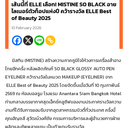
เส้นนี้ที่ ELLE เลือก! MISTINE SO BLACK อาย
ไลเนอร์ตัวท็อปแห่งปี คว้ารางวัล ELLE Best
of Beauty 2025
10 February 2026
มิสทิน (MISTINE) สร้างความภาคภูมิใจให้วงการเครื่องสำอาง
ไทยอีกครั้ง หลังผลิตภัณฑ์ SO BLACK GLOSSY AUTO PEN
EYELINER คว้ารางวัลในหมวด MAKEUP (EYELINER) จาก
ELLE Best of Beauty 2025 โดยจัดขึ้นเมื่อวันที่ 10 กุมภาพันธ์
2569 ณ ห้องบอลรูม โรงแรม Anantara Siam Bangkok Hotel
ท่ามกลางบรรยากาศสุดเอ็กซ์คลูซีฟของงานประกาศรางวัลความ
งามที่ได้รับการยอมรับจากอุตสาหกรรมบิวตี้ทั่วประเทศ ครั้งนี้
คุณอัญชลี สุวัฒน์วงศ์ชัย กรรมการบริหารและผู้อำนวยการฝ่าย
ผลิตและซัพพลายเชน เป็นตัวแทนรับรางวัล