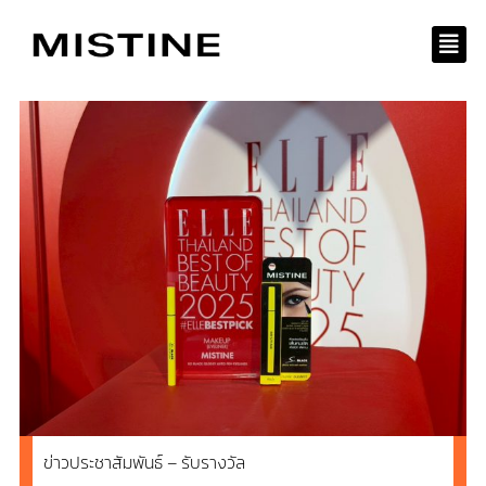
Skip
to
content
ข่าวประชาสัมพันธ์ – รับรางวัล