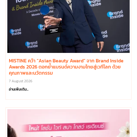
MISTINE คว้า “Asian Beauty Award” จาก Brand Inside
Awards 2026 ตอกย้ำแบรนด์ความงามไทยสู่เวทีโลก ด้วย
คุณภาพและนวัตกรรม
7 August 2026
อ่านเพิ่มเติม...