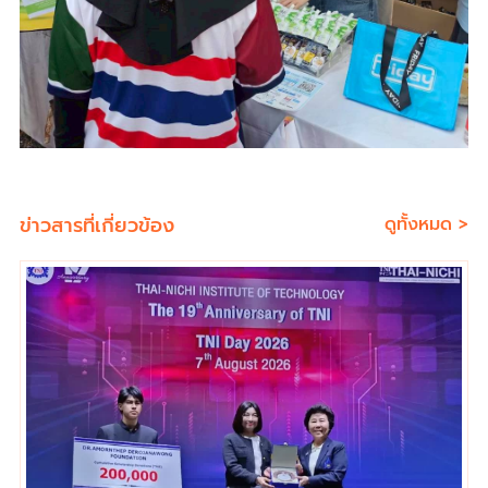
ข่าวสารที่เกี่ยวข้อง
ดูทั้งหมด >