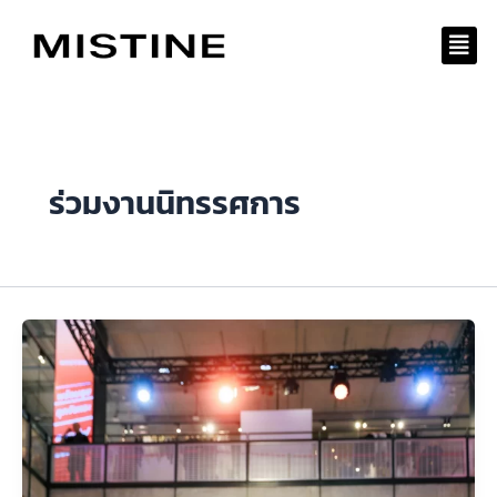
Skip
to
content
ร่วมงานนิทรรศการ