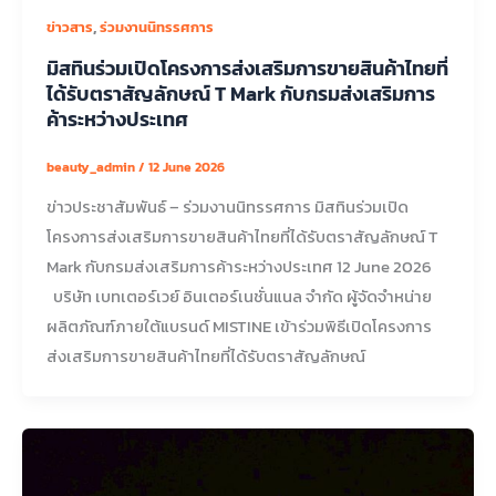
,
ข่าวสาร
ร่วมงานนิทรรศการ
มิสทินร่วมเปิดโครงการส่งเสริมการขายสินค้าไทยที่
ได้รับตราสัญลักษณ์ T Mark กับกรมส่งเสริมการ
ค้าระหว่างประเทศ
beauty_admin
/
12 June 2026
ข่าวประชาสัมพันธ์ – ร่วมงานนิทรรศการ มิสทินร่วมเปิด
โครงการส่งเสริมการขายสินค้าไทยที่ได้รับตราสัญลักษณ์ T
Mark กับกรมส่งเสริมการค้าระหว่างประเทศ 12 June 2026
บริษัท เบทเตอร์เวย์ อินเตอร์เนชั่นแนล จำกัด ผู้จัดจำหน่าย
ผลิตภัณฑ์ภายใต้แบรนด์ MISTINE เข้าร่วมพิธีเปิดโครงการ
ส่งเสริมการขายสินค้าไทยที่ได้รับตราสัญลักษณ์