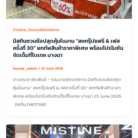
,
ข่าวสาร
ร่วมงานนิทรรศการ
มิสทินชวนช้อปสุดคุ้มในงาน “สหกรุ๊ปแฟร์ & เฟส
ครั้งที่ 30” ยกทัพสินค้าราคาพิเศษ พร้อมโปรโมชัน
จัดเต็มที่ไบเทค บางนา
beauty_admin
/
25 June 2026
ข่าวประชาสัมพันธ์ – ร่วมงานนิทรรศการ มิสทินชวนช้อปสุด
คุ้มในงาน “สหกรุ๊ปแฟร์ & เฟส ครั้งที่ 30” ยกทัพสินค้าราคา
พิเศษ พร้อมโปรโมชันจัดเต็มที่ไบเทค บางนา 25 June 2026
มิสทิน (MISTINE)