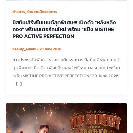
,
ข่าวสาร
ร่วมงานนิทรรศการ
มิสทินเสิร์ฟโมเมนต์สุดพิเศษ!!! เปิดตัว “หลิงหลิง
คอง” พรีเซนเตอร์คนใหม่ พร้อม “แป้ง MISTINE
PRO ACTIVE PERFECTION
beauty_admin
/
29 June 2026
ข่าวประชาสัมพันธ์ – ร่วมงานนิทรรศการ มิสทินเสิร์ฟโมเมนต์
สุดพิเศษ!!! เปิดตัว “หลิงหลิง คอง” พรีเซนเตอร์คนใหม่ พร้อม
“แป้ง MISTINE PRO ACTIVE PERFECTION” 29 June 2026
[…]