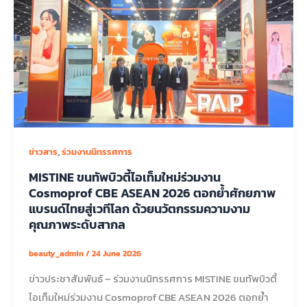
,
ข่าวสาร
ร่วมงานนิทรรศการ
MISTINE ขนทัพบิวตี้ไอเท็มใหม่ร่วมงาน
Cosmoprof CBE ASEAN 2026 ตอกย้ำศักยภาพ
แบรนด์ไทยสู่เวทีโลก ด้วยนวัตกรรมความงาม
คุณภาพระดับสากล
beauty_admin
/
24 June 2026
ข่าวประชาสัมพันธ์ – ร่วมงานนิทรรศการ MISTINE ขนทัพบิวตี้
ไอเท็มใหม่ร่วมงาน Cosmoprof CBE ASEAN 2026 ตอกย้ำ