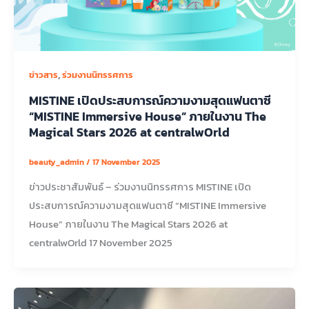
,
ข่าวสาร
ร่วมงานนิทรรศการ
MISTINE เปิดประสบการณ์ความงามสุดแฟนตาซี
“MISTINE Immersive House” ภายในงาน The
Magical Stars 2026 at centralwOrld
beauty_admin
/
17 November 2025
ข่าวประชาสัมพันธ์ – ร่วมงานนิทรรศการ MISTINE เปิด
ประสบการณ์ความงามสุดแฟนตาซี “MISTINE Immersive
House” ภายในงาน The Magical Stars 2026 at
centralwOrld 17 November 2025