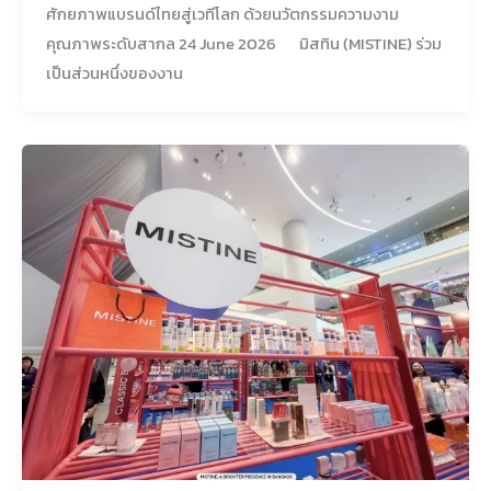
ศักยภาพแบรนด์ไทยสู่เวทีโลก ด้วยนวัตกรรมความงาม
คุณภาพระดับสากล 24 June 2026 มิสทิน (MISTINE) ร่วม
เป็นส่วนหนึ่งของงาน