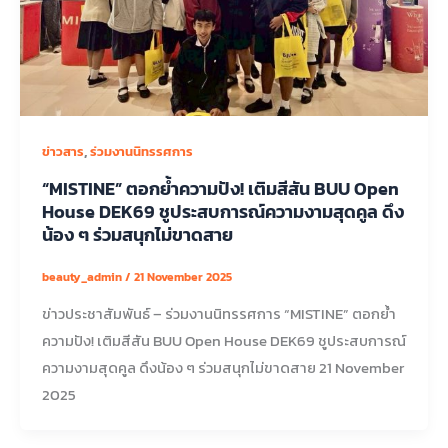
,
ข่าวสาร
ร่วมงานนิทรรศการ
“MISTINE” ตอกย้ำความปัง! เติมสีสัน BUU Open
House DEK69 ชูประสบการณ์ความงามสุดคูล ดึง
น้อง ๆ ร่วมสนุกไม่ขาดสาย
beauty_admin
/
21 November 2025
ข่าวประชาสัมพันธ์ – ร่วมงานนิทรรศการ “MISTINE” ตอกย้ำ
ความปัง! เติมสีสัน BUU Open House DEK69 ชูประสบการณ์
ความงามสุดคูล ดึงน้อง ๆ ร่วมสนุกไม่ขาดสาย 21 November
2025