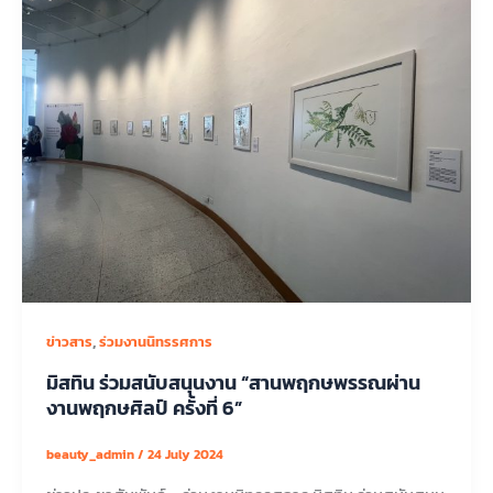
,
ข่าวสาร
ร่วมงานนิทรรศการ
มิสทิน ร่วมสนับสนุนงาน “สานพฤกษพรรณผ่าน
งานพฤกษศิลป์ ครั้งที่ 6”
beauty_admin
/
24 July 2024