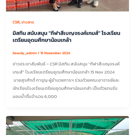
,
CSR
ข่าวสาร
มิสทิน สนับสนุน “กีฬาสีเบญจรงค์เกมส์” โรงเรียน
เตรียมอุดมศึกษาน้อมเกล้า
beauty_admin
/
15 November 2024
ข่าวประชาสัมพันธ์ – CSR มิสทิน สนับสนุน “กีฬาสีเบญจรงค์
เกมส์” โรงเรียนเตรียมอุดมศึกษาน้อมเกล้า 15 Nov 2024
นายสุรศักดิ์ การุญ ผู้อำนวยการฯ ร่วมด้วยคณะอาจารย์และ
นักเรียนโรงเรียนเตรียมอุดมศึกษาน้อมเกล้า เป็นตัวแทนรับ
มอบน้ำดื่มจำนวน 6,000