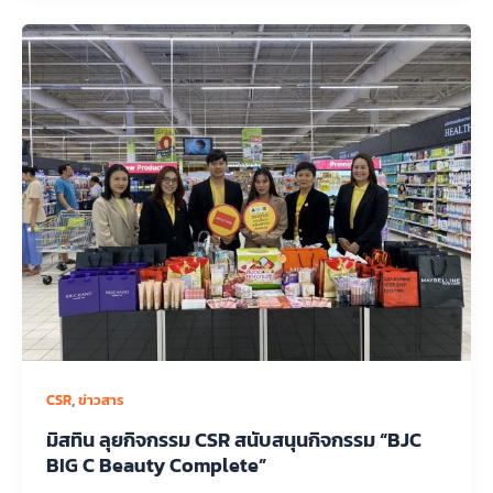
,
CSR
ข่าวสาร
มิสทิน ลุยกิจกรรม CSR สนับสนุนกิจกรรม “BJC
BIG C Beauty Complete”