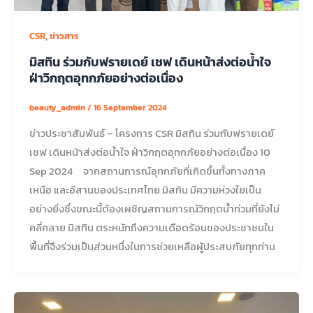
,
CSR
ข่าวสาร
มิสทิน ร่วมกับฟรายเดย์ เชฟ เดินหน้าส่งต่อน้ำใจ
ฝ่าวิกฤตอุทกภัยอย่างต่อเนื่อง
beauty_admin
/
16 September 2024
ข่าวประชาสัมพันธ์ – โครงการ CSR มิสทิน ร่วมกับฟรายเดย์
เชฟ เดินหน้าส่งต่อน้ำใจ ฝ่าวิกฤตอุทกภัยอย่างต่อเนื่อง 10
Sep 2024 จากสถานการณ์อุทกภัยที่เกิดขึ้นทั้งทางภาค
เหนือ และอีสานของประเทศไทย มิสทิน มีความห่วงใยเป็น
อย่างยิ่งซึ่งขณะนี้ต้องเผชิญสถานการณ์วิกฤตน้ำท่วมที่ยังไม่
คลี่คลาย มิสทิน ตระหนักถึงความเดือดร้อนของประชาชนใน
พื้นที่จึงร่วมเป็นส่วนหนึ่งในการช่วยเหลือผู้ประสบภัยทุกท่าน