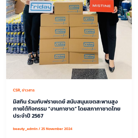
,
CSR
ข่าวสาร
มิสทิน ร่วมกับฟรายเดย์ สนับสนุนเขตสะพานสูง
ภายใต้กิจกรรม “งานกาชาด” โดยสภากาชาดไทย
ประจำปี 2567
beauty_admin
/
25 November 2024