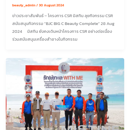
beauty_admin
/
30 August 2024
ข่าวประชาสัมพันธ์ – โครงการ CSR มิสทิน ลุยกิจกรรม CSR
สนับสนุนกิจกรรม “BJC BIG C Beauty Complete” 28 Aug
2024 มิสทิน ยังคงเดินหน้าโครงการ CSR อย่างต่อเนื่อง
ร่วมสนับสนุนเครื่องสำอางในกิจกรรม