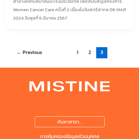
สำอางให้กับสมาคมมะเร็งนรีเวชไทย เพื่อสนับสนุนโครงการ
Women Cancer Care ครั้งที่ 2 เนื่องในวันสตรีสากล 06 MAR
2024 วันพุธที่ 6 มีนาคม 2567
←
Previous
1
2
3
ค้นหาสาขา...
การคุ้มครองข้อมูลส่วนบุคคล