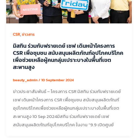
,
CSR
ข่าวสาร
มิสทิน ร่วมกับฟรายเดย์ เชฟ เดินหน้าโครงการ
CSR เพื่อชุมชน สนับสนุนผลิตภัณฑ์อุปโภคบริโภค
เพื่อช่วยเหลือผู้คนกลุ่มเปราะบางในพื้นที่เขต
สะพานสูง
beauty_admin
/
10 September 2024
ข่าวประชาสัมพันธ์ – โครงการ CSR มิสทิน ร่วมกับฟรายเดย์
เชฟ เดินหน้าโครงการ CSR เพื่อชุมชน สนับสนุนผลิตภัณฑ์
อุปโภคบริโภคเพื่อช่วยเหลือผู้คนกลุ่มเปราะบางในพื้นที่เขต
สะพานสูง 10 Sep 2024มิสทิน ร่วมกับฟรายเดย์ เชฟ
สนับสนุนผลิตภัณฑ์อุปโภคบริโภค ในงาน “9.9 เปิดศูนย์