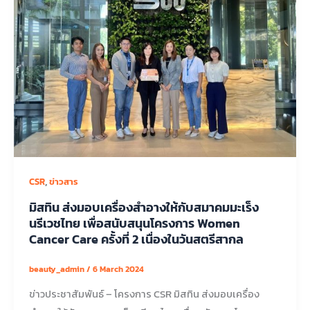
,
CSR
ข่าวสาร
มิสทิน ส่งมอบเครื่องสำอางให้กับสมาคมมะเร็ง
นรีเวชไทย เพื่อสนับสนุนโครงการ Women
Cancer Care ครั้งที่ 2 เนื่องในวันสตรีสากล
beauty_admin
/
6 March 2024
ข่าวประชาสัมพันธ์ – โครงการ CSR มิสทิน ส่งมอบเครื่อง