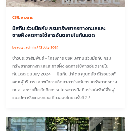
,
CSR
ข่าวสาร
มิสทิน ร่วมมือกับ กรมทรัพยากรทางทะเลและ
ชายฝั่งลดการใช้สารอันตรายในกันแดด
beauty_admin
/
12 July 2024
ข่าวประชาสัมพันธ์ – โครงการ CSR มิสทิน ร่วมมือกับ กรม
ทรัพยากรทางทะเลและชายฝั่ง ลดการใช้สารอันตรายใน
กันแดด 08 Juy 2024 มิสทิน นำโดย คุณดนัย ดีโรจนวงศ์
คณะผู้บริหารและพนักงานจิตอาสาร่วมกับกรมทรัพยากรทาง
ทะเลและชายฝั่ง จัดกิจกรรมโครงการมิสทินร่วมใจรักษ์ฟื้นฟู
แนวปะการังแหล่งท่องเที่ยวของไทย ครั้งที่ 2 /