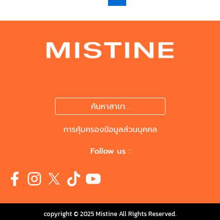
ค้นหาสาขา...
การคุ้มครองข้อมูลส่วนบุคคล
Follow us :
copyright © 2025 Mistine All Rights Reserved.