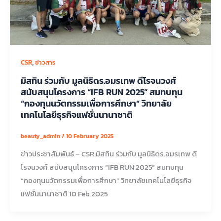
,
CSR
ข่าวสาร
มิสทิน ร่วมกับ มูลนิธิดร.อมรเทพ ดีโรจนวงศ์
สนับสนุนโครงการ “IFB RUN 2025” สมทบทุน
“กองทุนนวัตกรรมเพื่อการศึกษา” วิทยาลัย
เทคโนโลยีธุรกิจแฟชั่นนานาชาติ
beauty_admin
/
10 February 2025
ข่าวประชาสัมพันธ์ – CSR มิสทิน ร่วมกับ มูลนิธิดร.อมรเทพ ดี
โรจนวงศ์ สนับสนุนโครงการ “IFB RUN 2025” สมทบทุน
“กองทุนนวัตกรรมเพื่อการศึกษา” วิทยาลัยเทคโนโลยีธุรกิจ
แฟชั่นนานาชาติ 10 Feb 2025