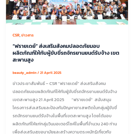
,
CSR
ข่าวสาร
“ฟรายเดย์” ส่งเสริมสังคมปลอดภัยมอบ
ผลิตภัณฑ์ให้กับผู้ขับขี่รถจักรยานยนต์รับจ้าง เขต
สะพานสูง
beauty_admin
/
21 April 2025
ข่าวประชาสัมพันธ์ – CSR “ฟรายเดย์” ส่งเสริมสังคม
ปลอดภัยมอบผลิตภัณฑ์ให้กับผู้ขับขี่รถจักรยานยนต์รับจ้าง
เขตสะพานสูง 21 April 2025 “ฟรายเดย์” สนับสนุน
โครงการส่งเสริมและป้องกันปัญหายาเสพติดในกลุ่มผู้ขับขี่
รถจักรยานยนต์รับจ้างในพื้นที่เขตสะพานสูง โดยได้มอบ
ผลิตภัณฑ์ให้แก่กลุ่มวินมอเตอร์ไซค์ในพื้นที่จำนวน 240 ท่าน
เพื่อส่งเสริมสุขอนามัยและสร้างความตระหนักรู้เกี่ยวกับ