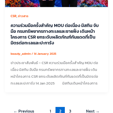
,
CSR
ข่าวสาร
ความร่วมมือครั้งสำคัญ MOU ต่อเนื่อง มิสทิน จับ
มือ กรมทรัพยากรทางทะเลและชายฝั่ง เดินหน้า
โครงการ CSR ยกระดับผลิตภัณฑ์กันแดดที่เป็น
มิตรต่อทะเลและปะการัง
beauty_admin
/
14 January 2025
ข่าวประชาสัมพันธ์ – CSR ความร่วมมือครั้งสำคัญ MOU ต่อ
เนื่อง มิสทิน จับมือ กรมทรัพยากรทางทะเลและชายฝั่ง เดิน
หน้าโครงการ CSR ยกระดับผลิตภัณฑ์กันแดดที่เป็นมิตรต่อ
ทะเลและปะการัง 14 Jan 2025 มิสทินเดินหน้าโครงการ
←
Previous
1
2
3
Next
→