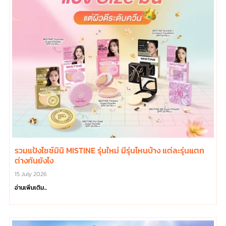
รวมแป้งไซซ์มินิ MISTINE รุ่นใหม่ มีรุ่นไหนบ้าง แต่ละรุ่นแตก
ต่างกันยังไง
15 July 2026
อ่านเพิ่มเติม...