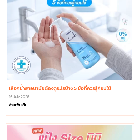
เลือกน้ำยาอนามัยต้องดูอะไรบ้าง 5 ข้อที่ควรรู้ก่อนใช้
16 July 2026
อ่านเพิ่มเติม...