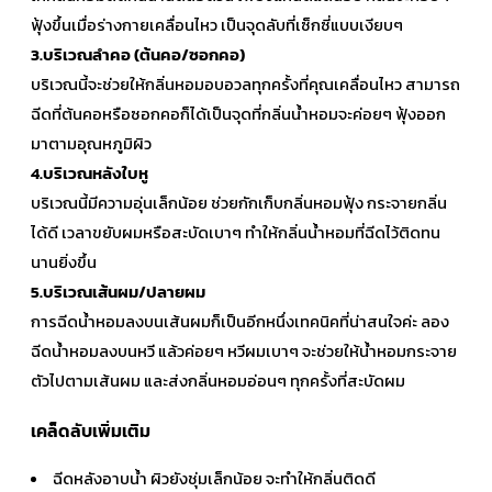
ฟุ้งขึ้นเมื่อร่างกายเคลื่อนไหว
เป็นจุดลับที่เซ็กซี่แบบเงียบๆ
3.บริเวณลำคอ (ต้นคอ/ซอกคอ)
บริเวณนี้จะช่วยให้กลิ่นหอมอบอวลทุกครั้งที่คุณเคลื่อนไหว สามารถ
ฉีดที่ต้นคอหรือซอกคอก็ได้เป็นจุดที่กลิ่นน้ำหอมจะค่อยๆ ฟุ้งออก
มาตามอุณหภูมิผิว
4.บริเวณหลังใบหู
บริเวณนี้มีความอุ่นเล็กน้อย ช่วยกักเก็บกลิ่นหอมฟุ้ง กระจายกลิ่น
ได้ดี เวลาขยับผมหรือสะบัดเบาๆ ทำให้กลิ่นน้ำหอมที่ฉีดไว้ติดทน
นานยิ่งขึ้น
5.บริเวณเส้นผม/ปลายผม
การฉีดน้ำหอมลงบนเส้นผมก็เป็นอีกหนึ่งเทคนิคที่น่าสนใจค่ะ ลอง
ฉีดน้ำหอมลงบนหวี แล้วค่อยๆ หวีผมเบาๆ จะช่วยให้น้ำหอมกระจาย
ตัวไปตามเส้นผม และส่งกลิ่นหอมอ่อนๆ ทุกครั้งที่สะบัดผม
เคล็ดลับเพิ่มเติม
ฉีดหลังอาบน้ำ ผิวยังชุ่มเล็กน้อย จะทำให้กลิ่นติดดี