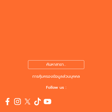
ค้นหาสาขา...
การคุ้มครองข้อมูลส่วนบุคคล
Follow us :