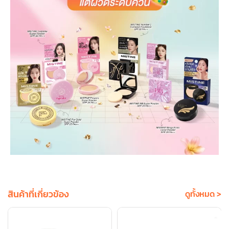
สินค้าที่เกี่ยวข้อง
ดูทั้งหมด >