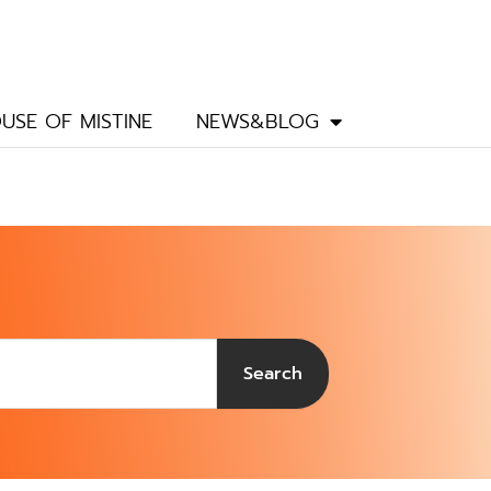
USE OF MISTINE
NEWS&BLOG
Search