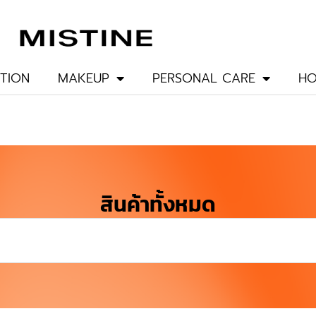
TION
MAKEUP
PERSONAL CARE
HO
สินค้าทั้งหมด